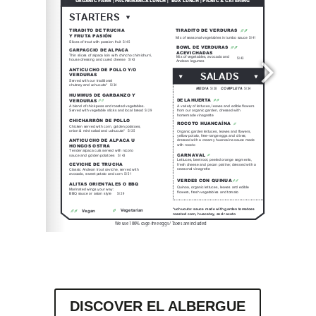
DISCOVER EL ALBERGUE